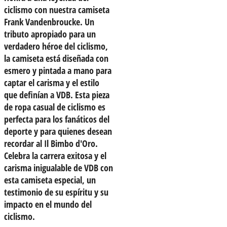
ciclismo con nuestra camiseta
Frank Vandenbroucke. Un
tributo apropiado para un
verdadero héroe del ciclismo,
la camiseta está diseñada con
esmero y pintada a mano para
captar el carisma y el estilo
que definían a VDB. Esta pieza
de ropa casual de ciclismo es
perfecta para los fanáticos del
deporte y para quienes desean
recordar al Il Bimbo d'Oro.
Celebra la carrera exitosa y el
carisma inigualable de VDB con
esta camiseta especial, un
testimonio de su espíritu y su
impacto en el mundo del
ciclismo.