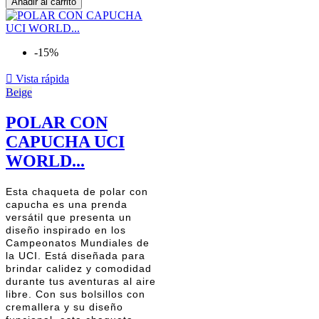
Añadir al carrito
-15%

Vista rápida
Beige
POLAR CON
CAPUCHA UCI
WORLD...
Esta chaqueta de polar con
capucha es una prenda
versátil que presenta un
diseño inspirado en los
Campeonatos Mundiales de
la UCI. Está diseñada para
brindar calidez y comodidad
durante tus aventuras al aire
libre. Con sus bolsillos con
cremallera y su diseño