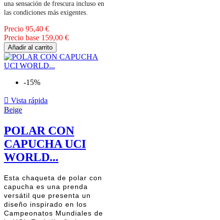
una sensación de frescura incluso en
las condiciones más exigentes.
Precio
95,40 €
Precio base
159,00 €
Añadir al carrito
-15%

Vista rápida
Beige
POLAR CON
CAPUCHA UCI
WORLD...
Esta chaqueta de polar con
capucha es una prenda
versátil que presenta un
diseño inspirado en los
Campeonatos Mundiales de