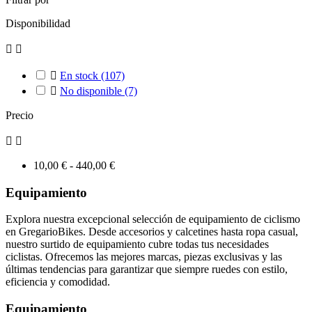
Disponibilidad



En stock
(107)

No disponible
(7)
Precio


10,00 € - 440,00 €
Equipamiento
Explora nuestra excepcional selección de equipamiento de ciclismo
en GregarioBikes. Desde accesorios y calcetines hasta ropa casual,
nuestro surtido de equipamiento cubre todas tus necesidades
ciclistas. Ofrecemos las mejores marcas, piezas exclusivas y las
últimas tendencias para garantizar que siempre ruedes con estilo,
eficiencia y comodidad.
Equipamiento