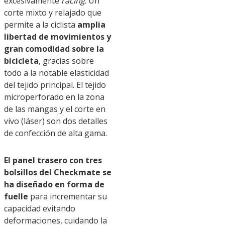
excesivamente
racing
. Un
corte mixto y relajado que
permite a la ciclista
amplia
libertad de movimientos y
gran comodidad sobre la
bicicleta
, gracias sobre
todo a la notable elasticidad
del tejido principal. El tejido
microperforado en la zona
de las mangas y el corte en
vivo (láser) son dos detalles
de confección de alta gama.
El panel trasero con tres
bolsillos del Checkmate se
ha diseñado en forma de
fuelle
para incrementar su
capacidad evitando
deformaciones, cuidando la