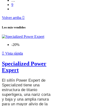
…
9
Volver arriba

Los más vendidos
-20%

Vista rápida
Specialized Power
Expert
El sillín Power Expert de
Specialized tiene una
estructura de titanio
superligera, una nariz corta
y baja y una amplia ranura
para un mayor alivio de la