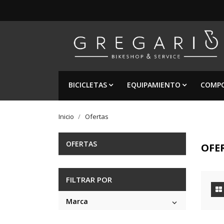
BICICLETAS
EQUIPAMIENTO
COMP
Inicio
Ofertas
OFERTAS
OFE
FILTRAR POR
Marca
