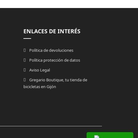
ENLACES DE INTERÉS
Política de devoluciones
Política protección de datos
Aviso Legal
Gregario Boutique, tu tienda de
bicicletas en Gijón