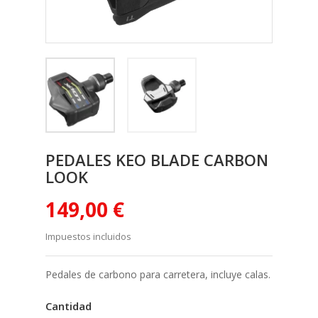
PEDALES KEO BLADE CARBON
LOOK
149,00 €
Impuestos incluidos
Pedales de carbono para carretera, incluye calas.
Cantidad