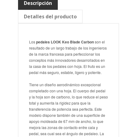
Descripción
Detalles del producto
Los
pedales LOOK Keo Blade Carbon
son el
resultado de un largo trabajo de los ingenieros
de la marca francesa para perfeccionar los
conceptos más innovadores desarrollados en
la casa de los pedales con hoja. El fruto es un
pedal más seguro, estable, ligero y potente.
Tiene un diseño aerodinámico excepcional
completado con una hoja. El cuerpo del pedal
y la hoja son de carbono, lo que reduce el peso
total y aumenta la rigidez para que la
transferencia de potencia sea perfecta. Este
modelo dispone también de una superficie de
apoyo moldeada de 67 mm de ancho, lo que
mejora las zonas de contacto entre cala y
pedal, sea cual sea el ángulo de pedaleo. La