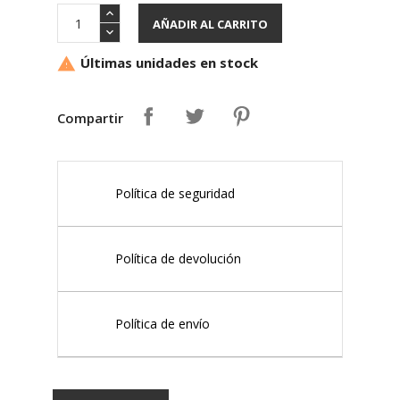
AÑADIR AL CARRITO
Últimas unidades en stock

Compartir
Política de seguridad
Política de devolución
Política de envío