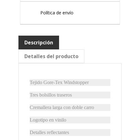
Política de envío
Descripción
Detalles del producto
Tejido Gore-Tex Windstopper
Tres bolsillos traseros
Cremallera larga con doble carro
Logotipo en vinilo
Detalles reflectantes