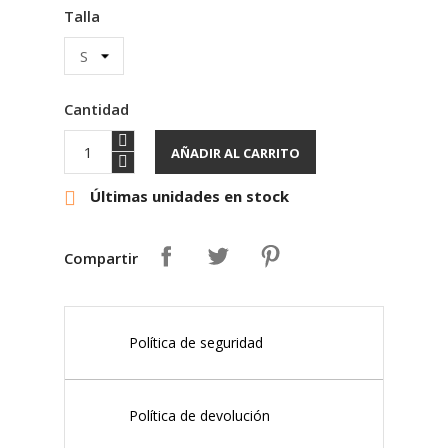
Talla
Cantidad
AÑADIR AL CARRITO
Últimas unidades en stock

Compartir
Política de seguridad
Política de devolución