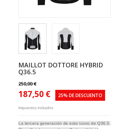
MAILLOT DOTTORE HYBRID
Q36.5
250,00 €
187,50 €
25% DE DESCUENTO
Impuestos incluidos
La tercera generación de este icono de Q36.5.