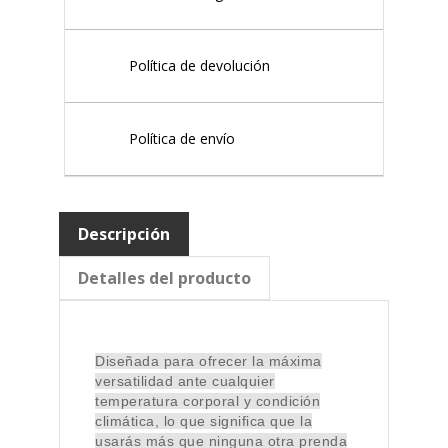
Política de devolución
Política de envío
Descripción
Detalles del producto
Diseñada para ofrecer la máxima
versatilidad ante cualquier
temperatura corporal y condición
climática, lo que significa que la
usarás más que ninguna otra prenda