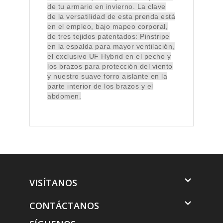
de tu armario en invierno. La clave
de la versatilidad de esta prenda está
en el empleo, bajo mapeo corporal,
de tres tejidos patentados: Pinstripe
en la espalda para mayor ventilación,
el exclusivo UF Hybrid en el pecho y
los brazos para protección del viento
y nuestro suave forro aislante en la
parte interior de los brazos y el
abdomen.

VISÍTANOS

CONTÁCTANOS