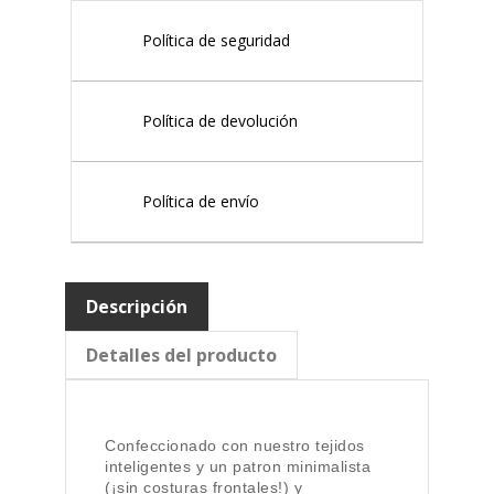
Política de seguridad
Política de devolución
Política de envío
Descripción
Detalles del producto
Confeccionado con nuestro tejidos
inteligentes y un patron minimalista
(¡sin costuras frontales!) y