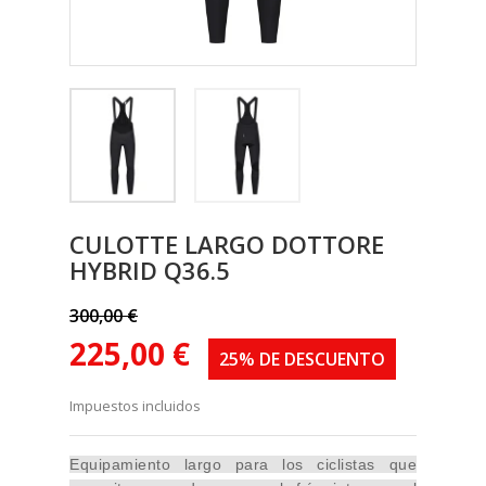
CULOTTE LARGO DOTTORE
HYBRID Q36.5
300,00 €
225,00 €
25% DE DESCUENTO
Impuestos incluidos
Equipamiento largo para los ciclistas que