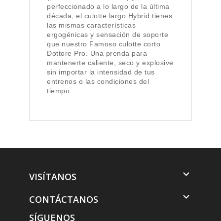
perfeccionado a lo largo de la última
década, el culotte largo Hybrid tienes
las mismas características
ergogénicas y sensación de soporte
que nuestro Famoso culotte corto
Dottore Pro. Una prenda para
mantenerte caliente, seco y explosive
sin importar la intensidad de tus
entrenos o las condiciones del
tiempo.

VISÍTANOS

CONTÁCTANOS
SÍGUENOS