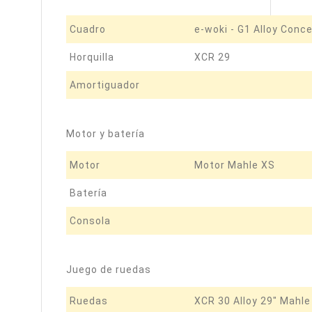
Cuadro
e-woki - G1 Alloy Conc
Horquilla
XCR 29
Amortiguador
Motor y batería
Motor
Motor Mahle XS
Batería
Consola
Juego de ruedas
Ruedas
XCR 30 Alloy 29" Mahl