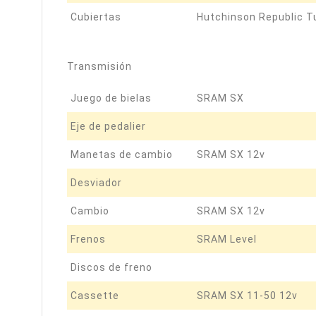
Cubiertas
Hutchinson Republic 
Transmisión
Juego de bielas
SRAM SX
Eje de pedalier
Manetas de cambio
SRAM SX 12v
Desviador
Cambio
SRAM SX 12v
Frenos
SRAM Level
Discos de freno
Cassette
SRAM SX 11-50 12v