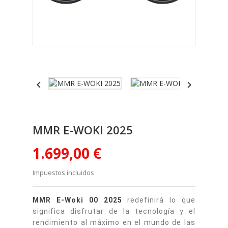


MMR E-WOKI 2025
1.699,00 €
Impuestos incluidos
MMR E-Woki 00 2025
redefinirá lo que
significa disfrutar de la tecnología y el
rendimiento al máximo en el mundo de las