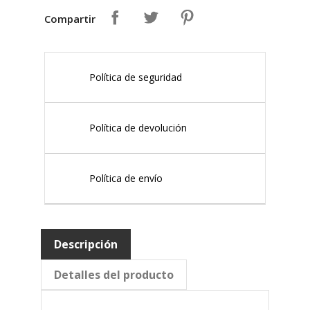
Compartir
Política de seguridad
Política de devolución
Política de envío
Descripción
Detalles del producto